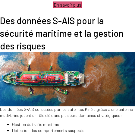
En savoir plus
Des données S-AIS pour la
sécurité maritime et la gestion
des risques
Les données S-AIS collectées par les satellites Kinéis grâce à une antenne
mutli-brins jouent un rôle clé dans plusieurs domaines stratégiques :
Gestion du trafic maritime
Détection des comportements suspects