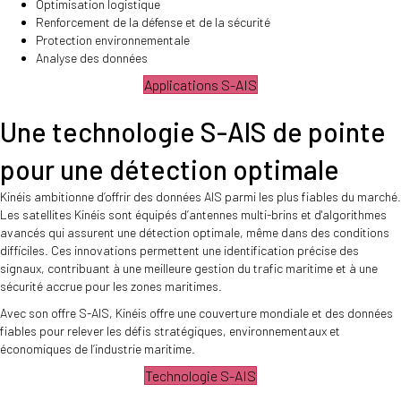
Optimisation logistique
Renforcement de la défense et de la sécurité
Protection environnementale
Analyse des données
Applications S-AIS
Une technologie S-AIS de pointe
pour une détection optimale
Kinéis ambitionne d’offrir des données AIS parmi les plus fiables du marché.
Les satellites Kinéis sont équipés d’antennes multi-brins et d'algorithmes
avancés qui assurent une détection optimale, même dans des conditions
difficiles. Ces innovations permettent une identification précise des
signaux, contribuant à une meilleure gestion du trafic maritime et à une
sécurité accrue pour les zones maritimes.
Avec son offre S-AIS, Kinéis offre une couverture mondiale et des données
fiables pour relever les défis stratégiques, environnementaux et
économiques de l’industrie maritime.
Technologie S-AIS