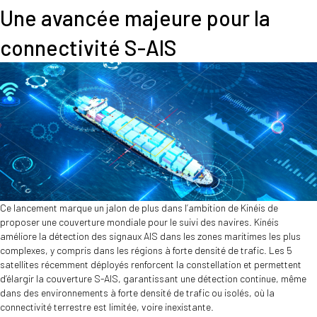
Une avancée majeure pour la
connectivité S-AIS
Ce lancement marque un jalon de plus dans l’ambition de Kinéis de
proposer une couverture mondiale pour le suivi des navires. Kinéis
améliore la détection des signaux AIS dans les zones maritimes les plus
complexes, y compris dans les régions à forte densité de trafic. Les 5
satellites récemment déployés renforcent la constellation et permettent
d’élargir la couverture S-AIS, garantissant une détection continue, même
dans des environnements à forte densité de trafic ou isolés, où la
connectivité terrestre est limitée, voire inexistante.