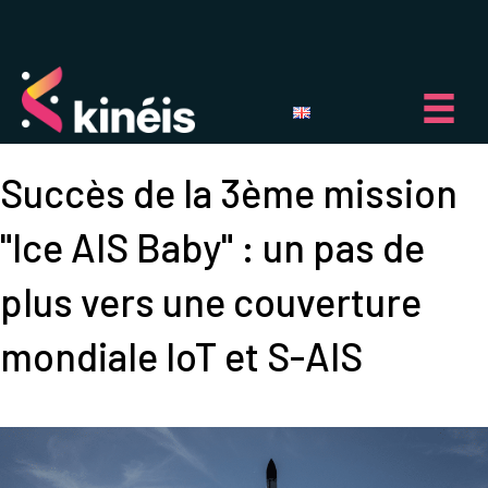
Succès de la 3ème mission
"Ice AIS Baby" : un pas de
plus vers une couverture
mondiale IoT et S-AIS