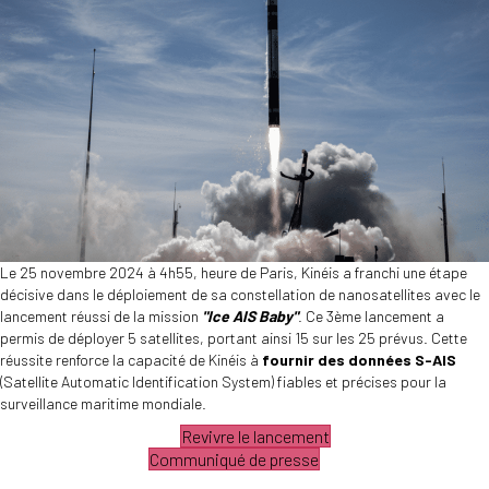
Le 25 novembre 2024 à 4h55, heure de Paris, Kinéis a franchi une étape
décisive dans le déploiement de sa constellation de nanosatellites avec le
lancement réussi de la mission
"Ice AIS Baby"
. Ce 3ème lancement a
permis de déployer 5 satellites, portant ainsi 15 sur les 25 prévus. Cette
réussite renforce la capacité de Kinéis à
fournir des données S-AIS
(Satellite Automatic Identification System) fiables et précises pour la
surveillance maritime mondiale.
Revivre le lancement
Communiqué de presse